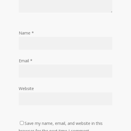
Name
*
Email
*
Website
Save my name, email, and website in this
browser for the next time I comment.