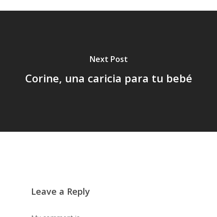
Next Post
Corine, una caricia para tu bebé
Leave a Reply