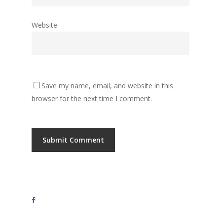
Website
Save my name, email, and website in this
browser for the next time I comment.
facebook