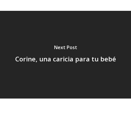
Next Post
Corine, una caricia para tu bebé