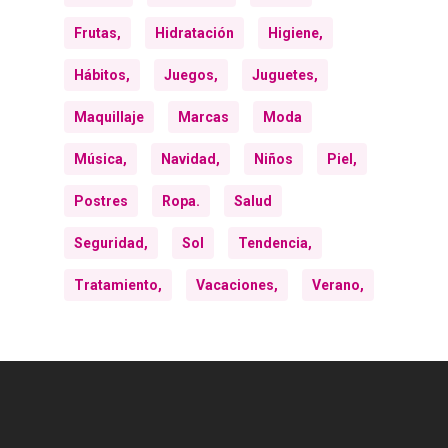
Frutas,
Hidratación
Higiene,
Hábitos,
Juegos,
Juguetes,
Maquillaje
Marcas
Moda
Música,
Navidad,
Niños
Piel,
Postres
Ropa.
Salud
Seguridad,
Sol
Tendencia,
Tratamiento,
Vacaciones,
Verano,