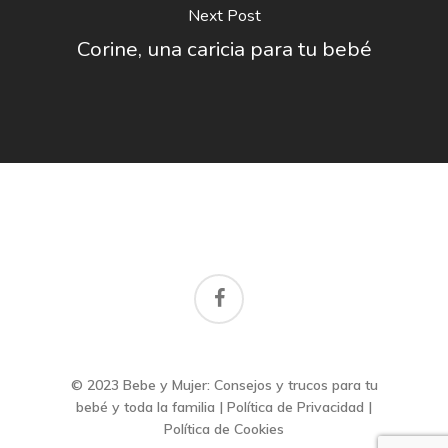
Next Post
Corine, una caricia para tu bebé
facebook
© 2023 Bebe y Mujer: Consejos y trucos para tu
bebé y toda la familia |
Política de Privacidad
|
Política de Cookies