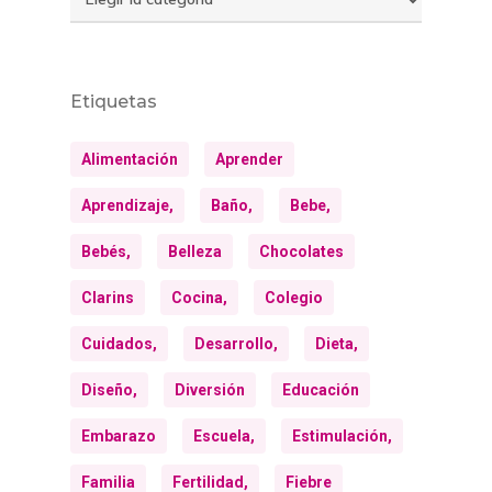
Etiquetas
Alimentación
Aprender
Aprendizaje,
Baño,
Bebe,
Bebés,
Belleza
Chocolates
Clarins
Cocina,
Colegio
Cuidados,
Desarrollo,
Dieta,
Diseño,
Diversión
Educación
Embarazo
Escuela,
Estimulación,
Familia
Fertilidad,
Fiebre