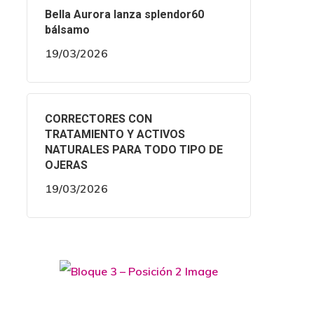
Bella Aurora lanza splendor60
bálsamo
19/03/2026
CORRECTORES CON
TRATAMIENTO Y ACTIVOS
NATURALES PARA TODO TIPO DE
OJERAS
19/03/2026