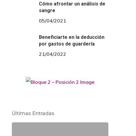
Cómo afrontar un análisis de
sangre
05/04/2021
Beneficiarte en la deducción
por gastos de guardería
21/04/2022
Últimas Entradas