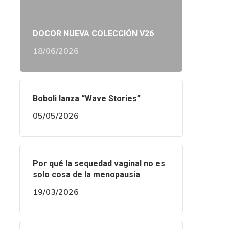
DOCOR NUEVA COLECCIÓN V26
18/06/2026
Boboli lanza “Wave Stories”
05/05/2026
Por qué la sequedad vaginal no es
solo cosa de la menopausia
19/03/2026