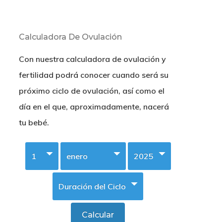
Calculadora De Ovulación
Con nuestra calculadora de ovulación y
fertilidad podrá conocer cuando será su
próximo ciclo de ovulación, así como el
día en el que, aproximadamente, nacerá
tu bebé.