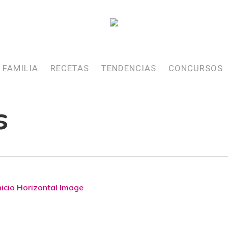
FAMILIA
RECETAS
TENDENCIAS
CONCURSOS
s