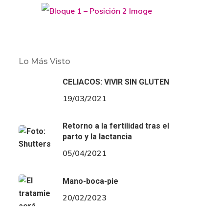
Lo Más Visto
CELIACOS: VIVIR SIN GLUTEN
19/03/2021
Retorno a la fertilidad tras el
parto y la lactancia
05/04/2021
Mano-boca-pie
20/02/2023