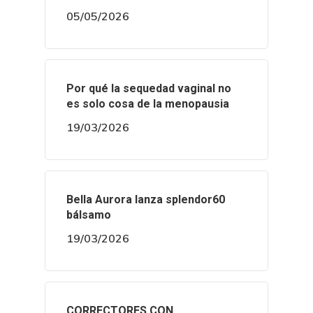
05/05/2026
Por qué la sequedad vaginal no
es solo cosa de la menopausia
19/03/2026
Bella Aurora lanza splendor60
bálsamo
19/03/2026
CORRECTORES CON