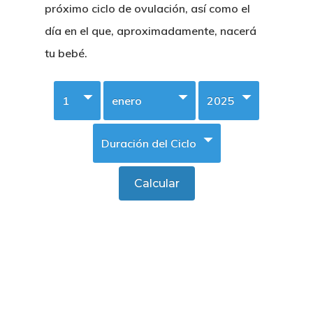
próximo ciclo de ovulación, así como el
día en el que, aproximadamente, nacerá
tu bebé.