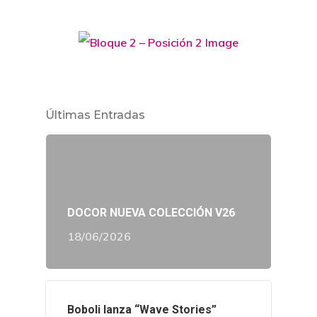
Últimas Entradas
DOCOR NUEVA COLECCIÓN V26
18/06/2026
Boboli lanza “Wave Stories”