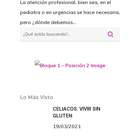
La atención profesional, bien sea, en el
pediatra o en urgencias se hace necesaria,
pero ¿dónde debemos…
Lo Más Visto
CELIACOS: VIVIR SIN
GLUTEN
19/03/2021