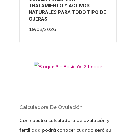
TRATAMIENTO Y ACTIVOS
NATURALES PARA TODO TIPO DE
OJERAS
19/03/2026
Calculadora De Ovulación
Con nuestra calculadora de ovulación y
fertilidad podrá conocer cuando será su