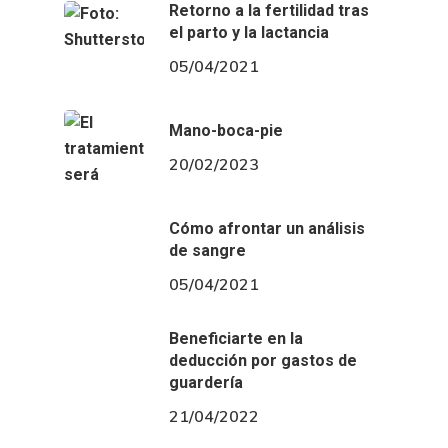
Retorno a la fertilidad tras
el parto y la lactancia
05/04/2021
Mano-boca-pie
20/02/2023
Cómo afrontar un análisis
de sangre
05/04/2021
Beneficiarte en la
deducción por gastos de
guardería
21/04/2022