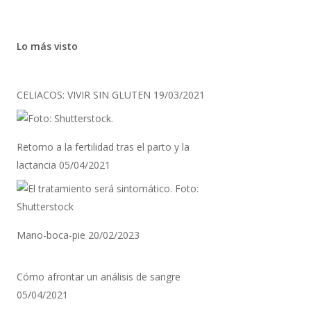
Lo más visto
CELIACOS: VIVIR SIN GLUTEN
19/03/2021
Retorno a la fertilidad tras el parto y la
lactancia
05/04/2021
Mano-boca-pie
20/02/2023
Cómo afrontar un análisis de sangre
05/04/2021