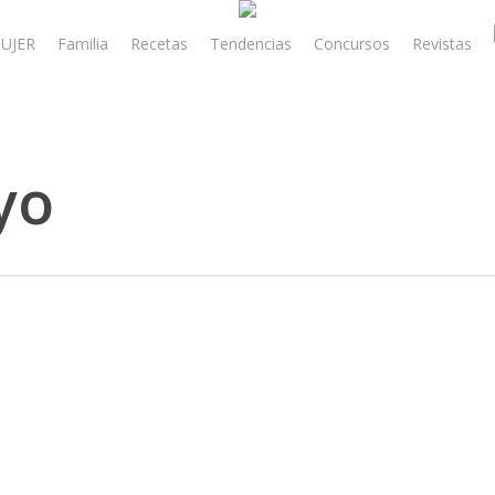
UJER
Familia
Recetas
Tendencias
Concursos
Revistas
yo