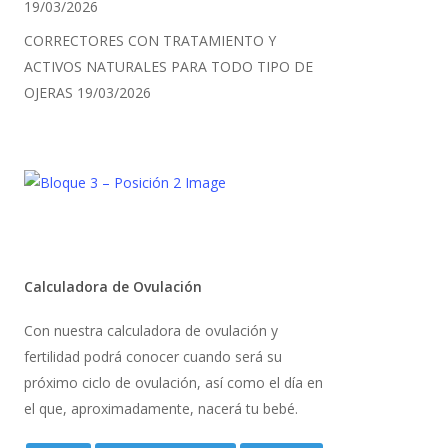
19/03/2026
CORRECTORES CON TRATAMIENTO Y
ACTIVOS NATURALES PARA TODO TIPO DE
OJERAS
19/03/2026
Calculadora de Ovulación
Con nuestra calculadora de ovulación y
fertilidad podrá conocer cuando será su
próximo ciclo de ovulación, así como el día en
el que, aproximadamente, nacerá tu bebé.