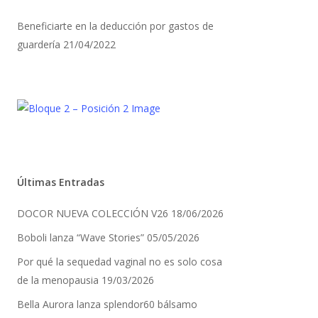
Beneficiarte en la deducción por gastos de
guardería
21/04/2022
Últimas Entradas
DOCOR NUEVA COLECCIÓN V26
18/06/2026
Boboli lanza “Wave Stories”
05/05/2026
Por qué la sequedad vaginal no es solo cosa
de la menopausia
19/03/2026
Bella Aurora lanza splendor60 bálsamo