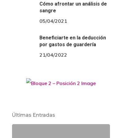
Cómo afrontar un análisis de
sangre
05/04/2021
Beneficiarte en la deducción
por gastos de guardería
21/04/2022
Últimas Entradas