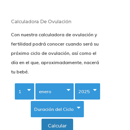
Calculadora De Ovulación
Con nuestra calculadora de ovulación y
fertilidad podrá conocer cuando será su
próximo ciclo de ovulación, así como el
día en el que, aproximadamente, nacerá
tu bebé.