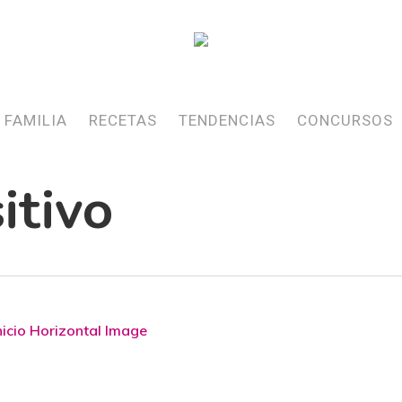
FAMILIA
RECETAS
TENDENCIAS
CONCURSOS
itivo