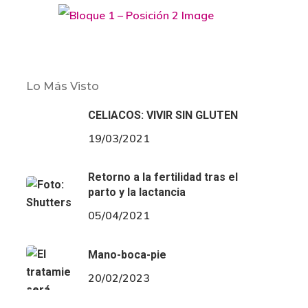
Lo Más Visto
CELIACOS: VIVIR SIN GLUTEN
19/03/2021
Retorno a la fertilidad tras el
parto y la lactancia
05/04/2021
Mano-boca-pie
20/02/2023