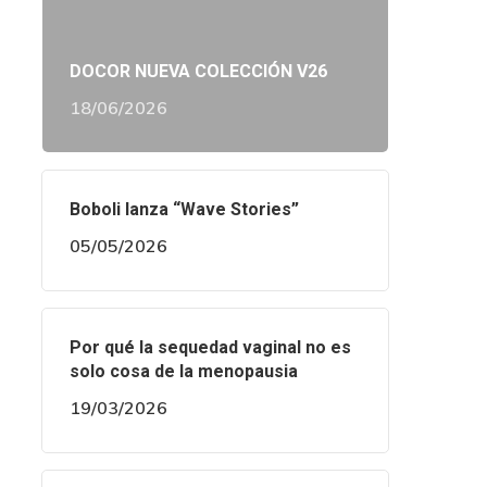
DOCOR NUEVA COLECCIÓN V26
18/06/2026
Boboli lanza “Wave Stories”
05/05/2026
Por qué la sequedad vaginal no es
solo cosa de la menopausia
19/03/2026