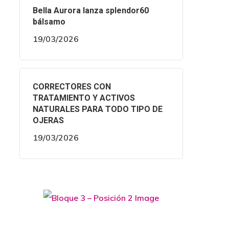
Bella Aurora lanza splendor60
bálsamo
19/03/2026
CORRECTORES CON
TRATAMIENTO Y ACTIVOS
NATURALES PARA TODO TIPO DE
OJERAS
19/03/2026