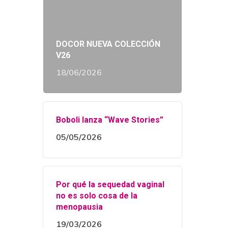
DOCOR NUEVA COLECCIÓN
V26
18/06/2026
Boboli lanza “Wave Stories”
05/05/2026
Por qué la sequedad vaginal
no es solo cosa de la
menopausia
19/03/2026