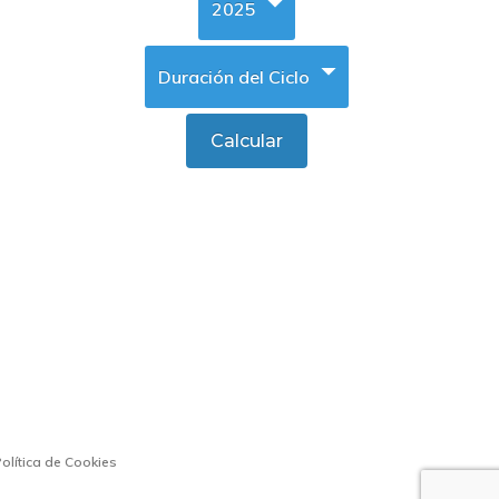
olítica de Cookies