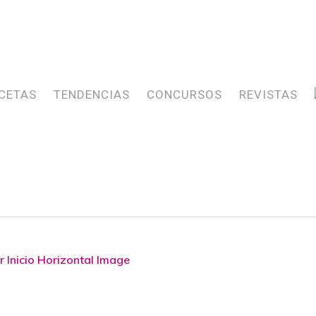
CETAS
TENDENCIAS
CONCURSOS
REVISTAS