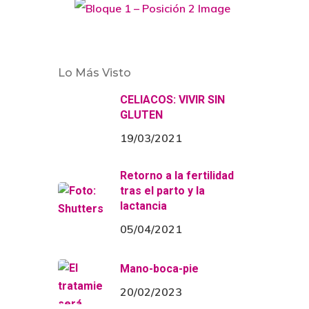
Lo Más Visto
CELIACOS: VIVIR SIN
GLUTEN
19/03/2021
Retorno a la fertilidad
tras el parto y la
lactancia
05/04/2021
Mano-boca-pie
20/02/2023