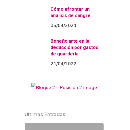
Cómo afrontar un
análisis de sangre
05/04/2021
qué
dad,
Beneficiarte en la
deducción por gastos
de guardería
21/04/2022
Últimas Entradas