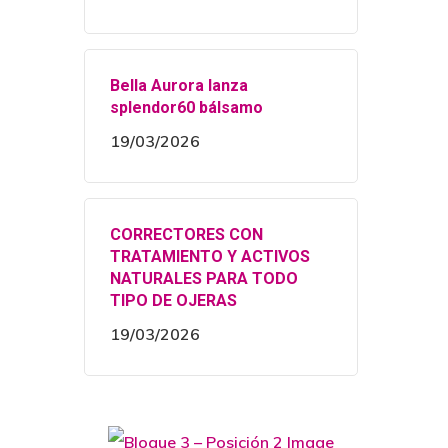
Bella Aurora lanza
splendor60 bálsamo
19/03/2026
CORRECTORES CON
TRATAMIENTO Y ACTIVOS
NATURALES PARA TODO
TIPO DE OJERAS
19/03/2026