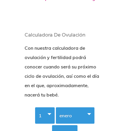
Calculadora De Ovulación
Con nuestra calculadora de
ovulación y fertilidad podrá
conocer cuando será su próximo
ciclo de ovulación, así como el día
en el que, aproximadamente,
nacerá tu bebé.