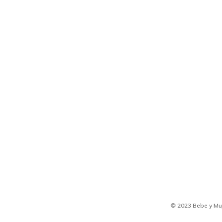
© 2023 Bebe y Muje