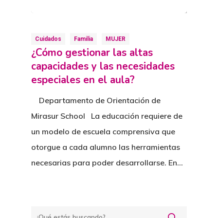
Cuidados
Familia
MUJER
¿Cómo gestionar las altas
capacidades y las necesidades
especiales en el aula?
Departamento de Orientación de
Mirasur School La educación requiere de
un modelo de escuela comprensiva que
otorgue a cada alumno las herramientas
necesarias para poder desarrollarse. En…