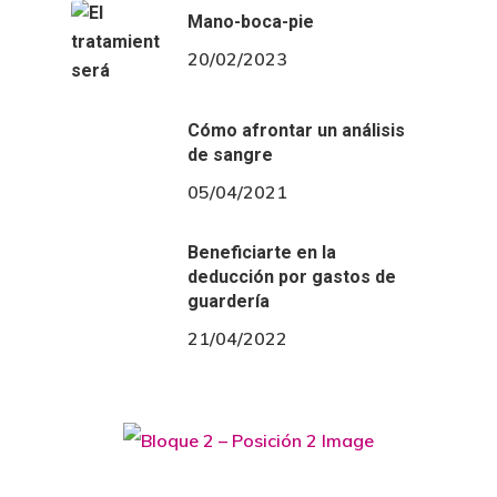
Mano-boca-pie
20/02/2023
Cómo afrontar un análisis
de sangre
05/04/2021
Beneficiarte en la
deducción por gastos de
guardería
21/04/2022