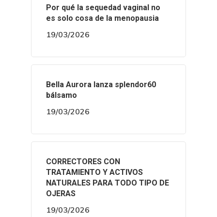
Por qué la sequedad vaginal no
es solo cosa de la menopausia
19/03/2026
Bella Aurora lanza splendor60
bálsamo
19/03/2026
CORRECTORES CON
TRATAMIENTO Y ACTIVOS
NATURALES PARA TODO TIPO DE
OJERAS
19/03/2026