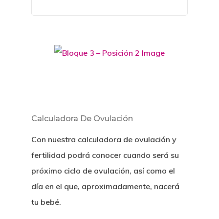
Calculadora De Ovulación
Con nuestra calculadora de ovulación y
fertilidad podrá conocer cuando será su
próximo ciclo de ovulación, así como el
día en el que, aproximadamente, nacerá
tu bebé.