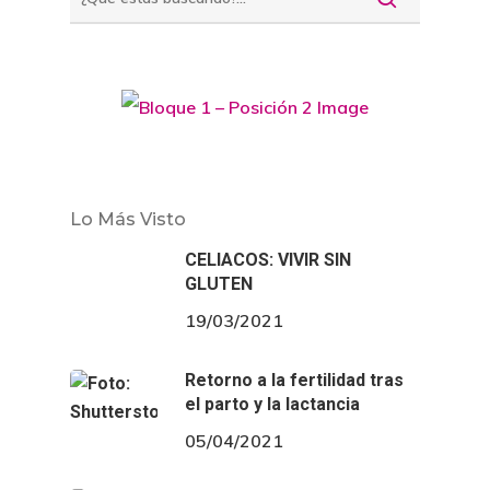
Lo Más Visto
CELIACOS: VIVIR SIN
GLUTEN
19/03/2021
Retorno a la fertilidad tras
el parto y la lactancia
05/04/2021