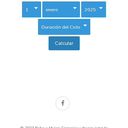
facebook