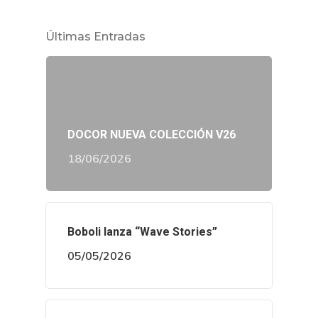
Últimas Entradas
DOCOR NUEVA COLECCIÓN V26
18/06/2026
Boboli lanza “Wave Stories”
05/05/2026