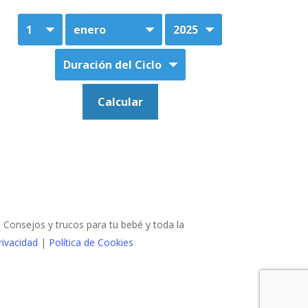
Consejos y trucos para tu bebé y toda la
rivacidad
|
Política de Cookies