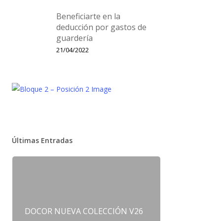
Beneficiarte en la
deducción por gastos de
guardería
21/04/2022
Últimas Entradas
DOCOR NUEVA COLECCIÓN V26