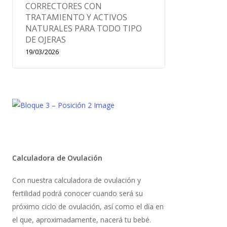
CORRECTORES CON
TRATAMIENTO Y ACTIVOS
NATURALES PARA TODO TIPO
DE OJERAS
19/03/2026
Calculadora de Ovulación
Con nuestra calculadora de ovulación y
fertilidad podrá conocer cuando será su
próximo ciclo de ovulación, así como el día en
el que, aproximadamente, nacerá tu bebé.