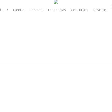
UJER
Familia
Recetas
Tendencias
Concursos
Revistas