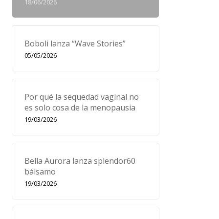
18/06/2026
Boboli lanza “Wave Stories”
05/05/2026
Por qué la sequedad vaginal no
es solo cosa de la menopausia
19/03/2026
Bella Aurora lanza splendor60
bálsamo
19/03/2026