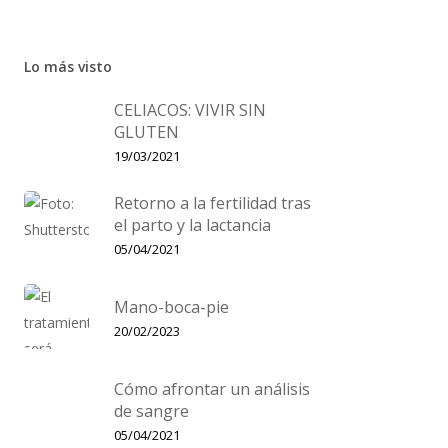
Lo más visto
CELIACOS: VIVIR SIN
GLUTEN
19/03/2021
Retorno a la fertilidad tras
el parto y la lactancia
05/04/2021
Mano-boca-pie
20/02/2023
Cómo afrontar un análisis
de sangre
05/04/2021