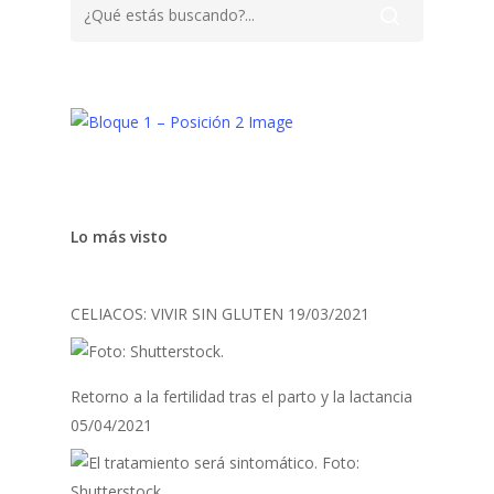
Lo más visto
CELIACOS: VIVIR SIN GLUTEN
19/03/2021
Retorno a la fertilidad tras el parto y la lactancia
05/04/2021