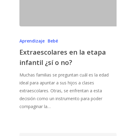
Aprendizaje
Bebé
Extraescolares en la etapa
infantil ¿sí o no?
Muchas familias se preguntan cuál es la edad
ideal para apuntar a sus hijos a clases
extraescolares. Otras, se enfrentan a esta
decisión como un instrumento para poder
compaginar la…