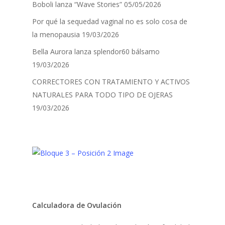
Boboli lanza “Wave Stories”
05/05/2026
Por qué la sequedad vaginal no es solo cosa de
la menopausia
19/03/2026
Bella Aurora lanza splendor60 bálsamo
19/03/2026
CORRECTORES CON TRATAMIENTO Y ACTIVOS
NATURALES PARA TODO TIPO DE OJERAS
19/03/2026
Calculadora de Ovulación