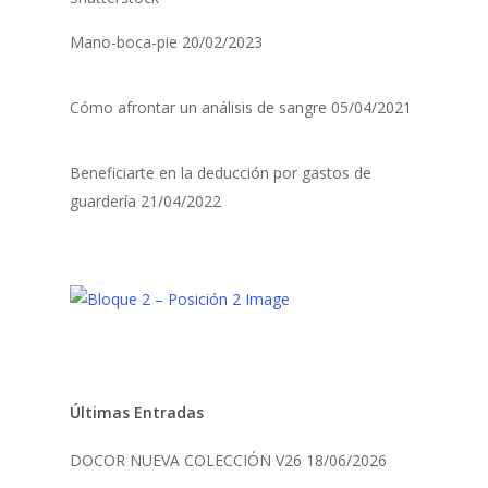
Mano-boca-pie
20/02/2023
Cómo afrontar un análisis de sangre
05/04/2021
Beneficiarte en la deducción por gastos de
guardería
21/04/2022
Últimas Entradas
DOCOR NUEVA COLECCIÓN V26
18/06/2026