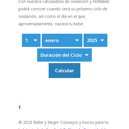
Con nuestra calculadora de ovulación y fertilidad
podrá conocer cuando será su próximo ciclo de
ovulación, así como el día en el que,
aproximadamente, nacerá tu bebé.
facebook
© 2023 Bebe y Mujer: Consejos y trucos para tu