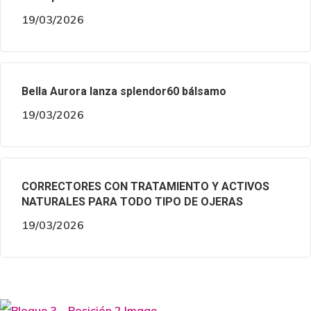
19/03/2026
Bella Aurora lanza splendor60 bálsamo
19/03/2026
CORRECTORES CON TRATAMIENTO Y ACTIVOS
NATURALES PARA TODO TIPO DE OJERAS
19/03/2026