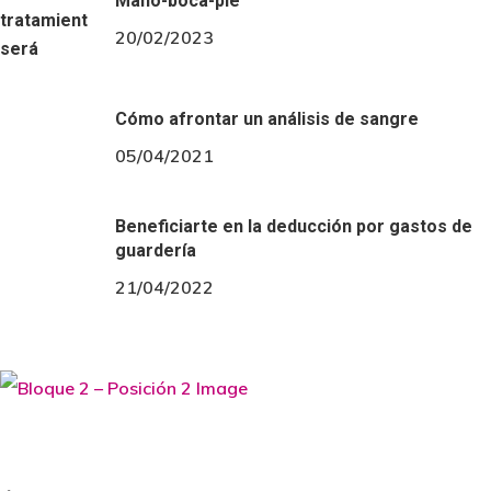
Mano-boca-pie
20/02/2023
Cómo afrontar un análisis de sangre
05/04/2021
Beneficiarte en la deducción por gastos de
guardería
21/04/2022