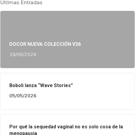
Últimas Entradas
DOCOR NUEVA COLECCIÓN V26
18/06/2026
Boboli lanza “Wave Stories”
05/05/2026
Por qué la sequedad vaginal no es solo cosa de la
menopausia