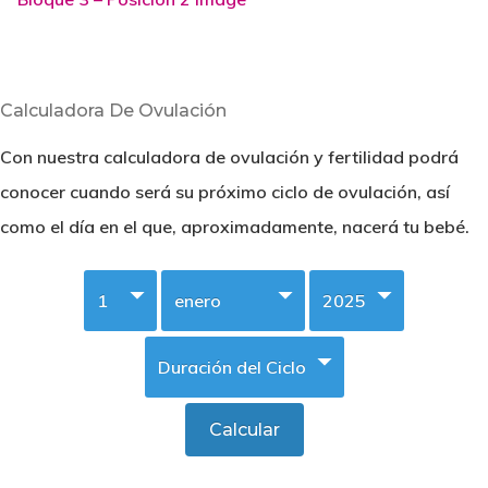
Calculadora De Ovulación
Con nuestra calculadora de ovulación y fertilidad podrá
conocer cuando será su próximo ciclo de ovulación, así
como el día en el que, aproximadamente, nacerá tu bebé.