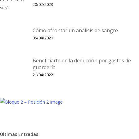
20/02/2023
Cómo afrontar un análisis de sangre
05/04/2021
Beneficiarte en la deducción por gastos de
guardería
21/04/2022
Últimas Entradas