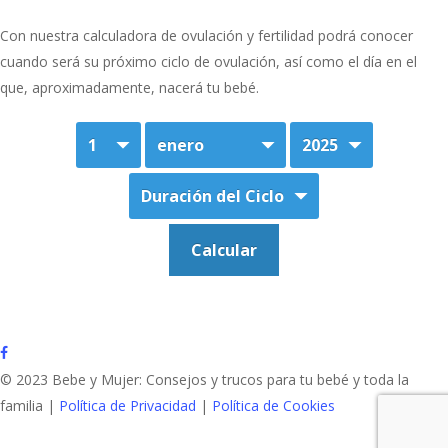
Con nuestra calculadora de ovulación y fertilidad podrá conocer
cuando será su próximo ciclo de ovulación, así como el día en el
que, aproximadamente, nacerá tu bebé.
facebook
© 2023 Bebe y Mujer: Consejos y trucos para tu bebé y toda la
familia |
Política de Privacidad
|
Política de Cookies