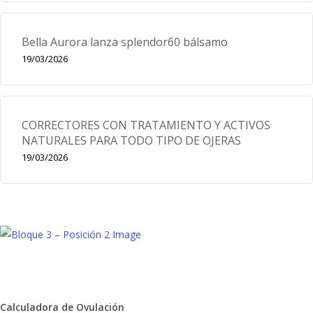
Bella Aurora lanza splendor60 bálsamo
19/03/2026
CORRECTORES CON TRATAMIENTO Y ACTIVOS
NATURALES PARA TODO TIPO DE OJERAS
19/03/2026
Calculadora de Ovulación