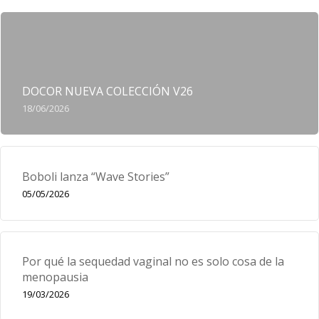
DOCOR NUEVA COLECCIÓN V26
18/06/2026
Boboli lanza “Wave Stories”
05/05/2026
Por qué la sequedad vaginal no es solo cosa de la
menopausia
19/03/2026