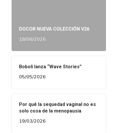
DOCOR NUEVA COLECCIÓN V26
18/06/2026
Boboli lanza “Wave Stories”
05/05/2026
Por qué la sequedad vaginal no es
solo cosa de la menopausia
19/03/2026