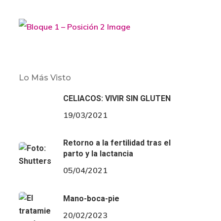
Lo Más Visto
CELIACOS: VIVIR SIN GLUTEN
19/03/2021
Retorno a la fertilidad tras el
parto y la lactancia
05/04/2021
Mano-boca-pie
20/02/2023