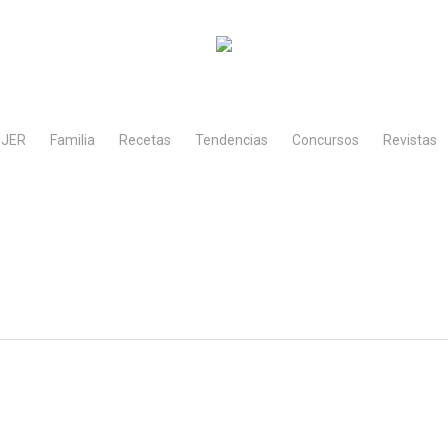
JER
Familia
Recetas
Tendencias
Concursos
Revistas