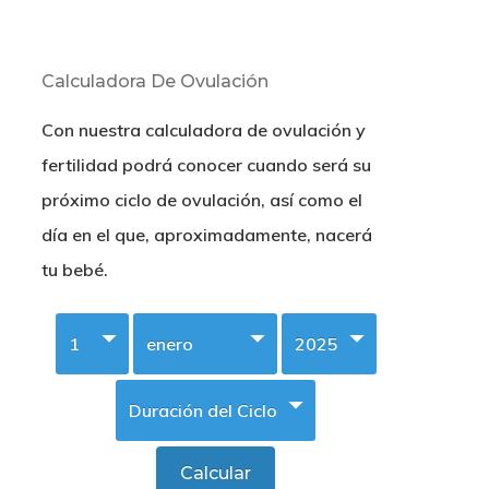
Calculadora De Ovulación
Con nuestra calculadora de ovulación y
fertilidad podrá conocer cuando será su
próximo ciclo de ovulación, así como el
día en el que, aproximadamente, nacerá
tu bebé.