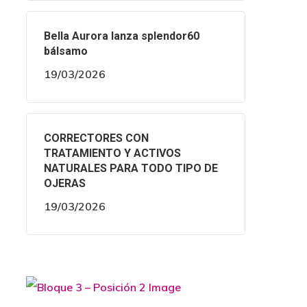
Bella Aurora lanza splendor60
bálsamo
19/03/2026
CORRECTORES CON
TRATAMIENTO Y ACTIVOS
NATURALES PARA TODO TIPO DE
OJERAS
19/03/2026