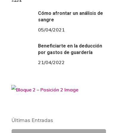
Cómo afrontar un análisis de
sangre
05/04/2021
Beneficiarte en la deducción
por gastos de guardería
21/04/2022
Últimas Entradas