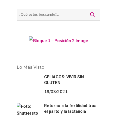
Lo Más Visto
CELIACOS: VIVIR SIN
GLUTEN
19/03/2021
Retorno a la fertilidad tras
el parto y la lactancia