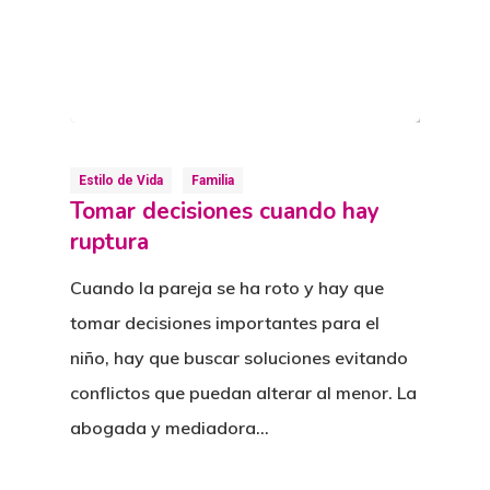
Estilo de Vida
Familia
Tomar decisiones cuando hay
ruptura
Cuando la pareja se ha roto y hay que
tomar decisiones importantes para el
niño, hay que buscar soluciones evitando
conflictos que puedan alterar al menor. La
abogada y mediadora…