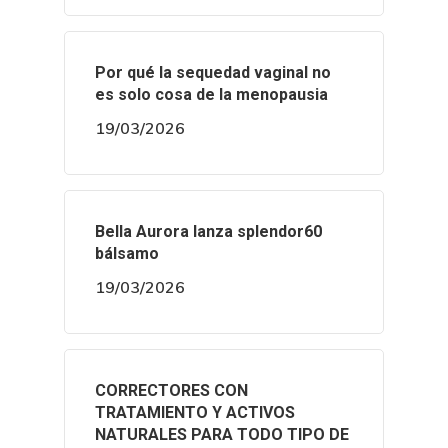
Por qué la sequedad vaginal no
es solo cosa de la menopausia
19/03/2026
Bella Aurora lanza splendor60
bálsamo
19/03/2026
CORRECTORES CON
TRATAMIENTO Y ACTIVOS
NATURALES PARA TODO TIPO DE