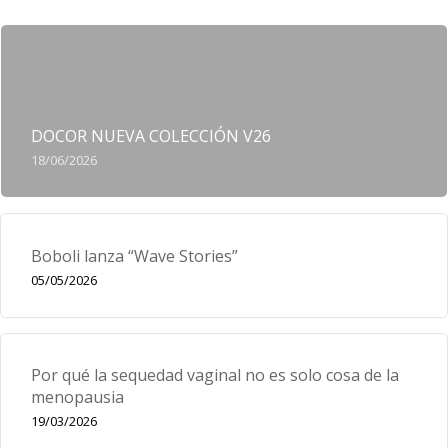
DOCOR NUEVA COLECCIÓN V26
18/06/2026
Boboli lanza “Wave Stories”
05/05/2026
Por qué la sequedad vaginal no es solo cosa de la
menopausia
19/03/2026