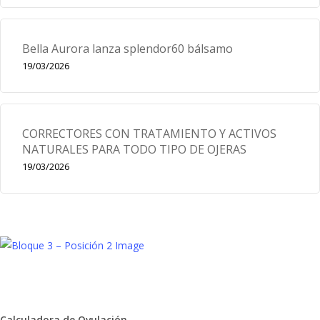
Bella Aurora lanza splendor60 bálsamo
19/03/2026
CORRECTORES CON TRATAMIENTO Y ACTIVOS
NATURALES PARA TODO TIPO DE OJERAS
19/03/2026
Calculadora de Ovulación