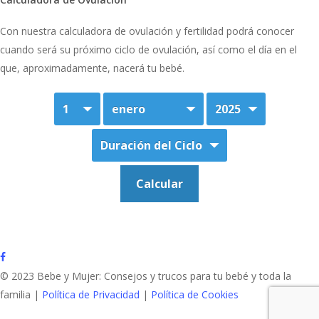
Con nuestra calculadora de ovulación y fertilidad podrá conocer
cuando será su próximo ciclo de ovulación, así como el día en el
que, aproximadamente, nacerá tu bebé.
facebook
© 2023 Bebe y Mujer: Consejos y trucos para tu bebé y toda la
familia |
Política de Privacidad
|
Política de Cookies