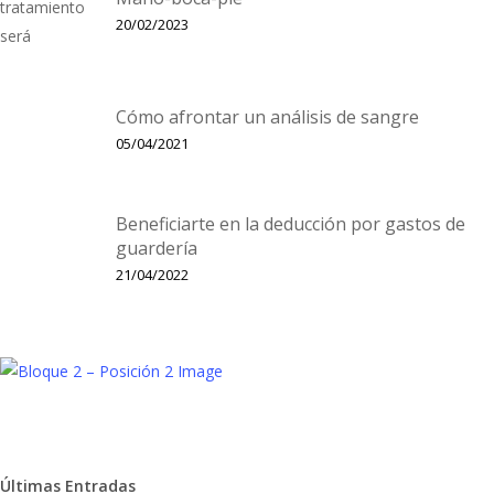
20/02/2023
Cómo afrontar un análisis de sangre
05/04/2021
Beneficiarte en la deducción por gastos de
guardería
21/04/2022
Últimas Entradas