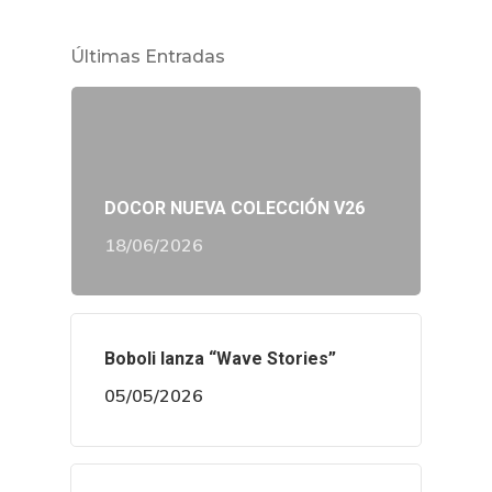
Últimas Entradas
DOCOR NUEVA COLECCIÓN V26
18/06/2026
Boboli lanza “Wave Stories”
05/05/2026