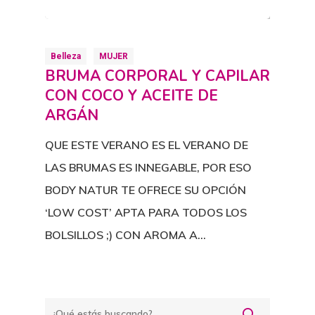
Belleza
MUJER
BRUMA CORPORAL Y CAPILAR
CON COCO Y ACEITE DE
ARGÁN
QUE ESTE VERANO ES EL VERANO DE
LAS BRUMAS ES INNEGABLE, POR ESO
BODY NATUR TE OFRECE SU OPCIÓN
‘LOW COST’ APTA PARA TODOS LOS
BOLSILLOS ;) CON AROMA A…