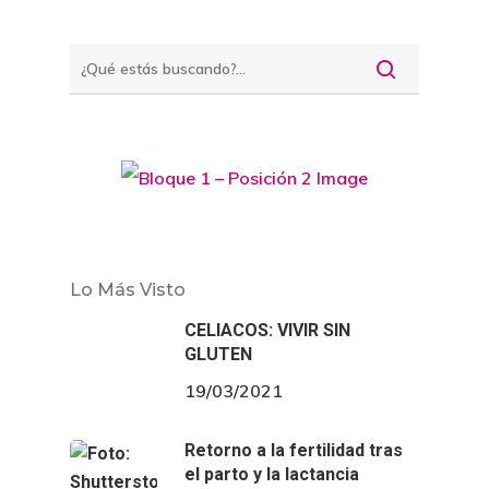
Lo Más Visto
CELIACOS: VIVIR SIN
GLUTEN
19/03/2021
Retorno a la fertilidad tras
el parto y la lactancia