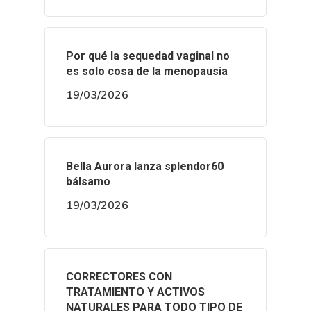
Por qué la sequedad vaginal no
es solo cosa de la menopausia
19/03/2026
Bella Aurora lanza splendor60
bálsamo
19/03/2026
CORRECTORES CON
TRATAMIENTO Y ACTIVOS
NATURALES PARA TODO TIPO DE