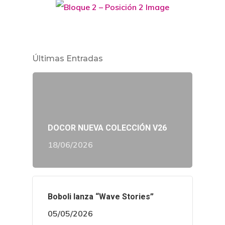
Últimas Entradas
DOCOR NUEVA COLECCIÓN V26
18/06/2026
Boboli lanza “Wave Stories”
05/05/2026