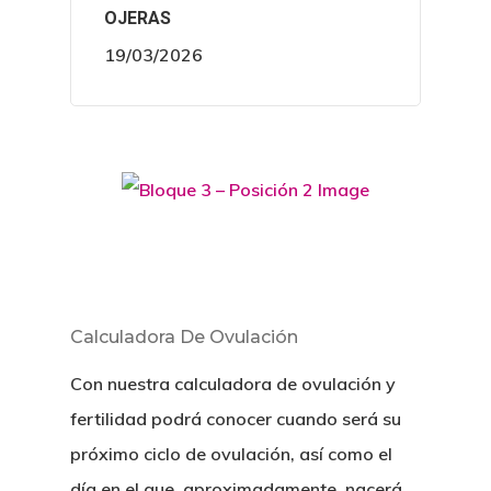
OJERAS
19/03/2026
Calculadora De Ovulación
Con nuestra calculadora de ovulación y
fertilidad podrá conocer cuando será su
próximo ciclo de ovulación, así como el
día en el que, aproximadamente, nacerá