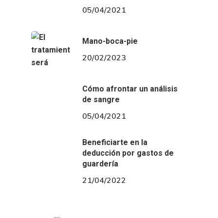
05/04/2021
Mano-boca-pie
20/02/2023
Cómo afrontar un análisis
de sangre
05/04/2021
Beneficiarte en la
deducción por gastos de
guardería
21/04/2022