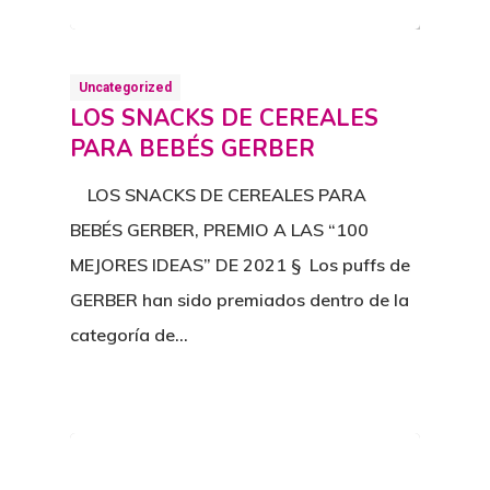
Uncategorized
LOS SNACKS DE CEREALES
PARA BEBÉS GERBER
LOS SNACKS DE CEREALES PARA
BEBÉS GERBER, PREMIO A LAS “100
MEJORES IDEAS” DE 2021 § Los puffs de
GERBER han sido premiados dentro de la
categoría de…