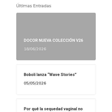
Últimas Entradas
DOCOR NUEVA COLECCIÓN V26
18/06/2026
Boboli lanza “Wave Stories”
05/05/2026
Por qué la sequedad vaginal no