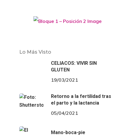
Lo Más Visto
CELIACOS: VIVIR SIN
GLUTEN
19/03/2021
Retorno a la fertilidad tras
el parto y la lactancia
05/04/2021
Mano-boca-pie