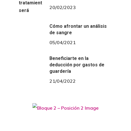
20/02/2023
Cómo afrontar un análisis
de sangre
05/04/2021
Beneficiarte en la
deducción por gastos de
guardería
21/04/2022