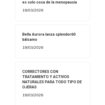
es solo cosa de la menopausia
19/03/2026
Bella Aurora lanza splendor60
bálsamo
19/03/2026
CORRECTORES CON
TRATAMIENTO Y ACTIVOS
NATURALES PARA TODO TIPO DE
OJERAS
19/03/2026