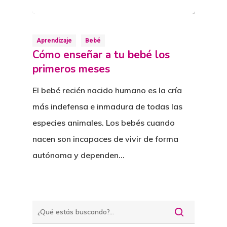
Aprendizaje
Bebé
Cómo enseñar a tu bebé los
primeros meses
El bebé recién nacido humano es la cría
más indefensa e inmadura de todas las
especies animales. Los bebés cuando
nacen son incapaces de vivir de forma
autónoma y dependen…