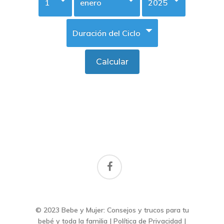
facebook
© 2023 Bebe y Mujer: Consejos y trucos para tu
bebé y toda la familia |
Política de Privacidad
|