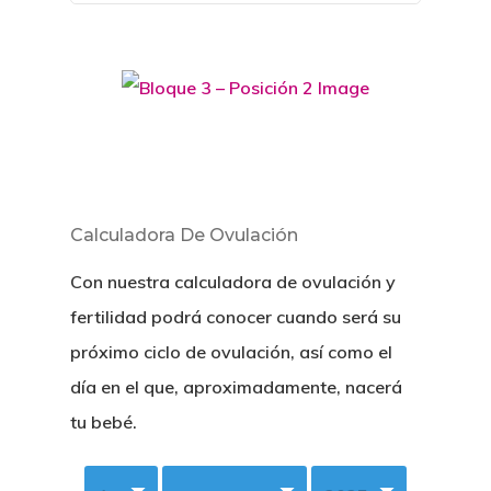
Calculadora De Ovulación
Con nuestra calculadora de ovulación y
fertilidad podrá conocer cuando será su
próximo ciclo de ovulación, así como el
día en el que, aproximadamente, nacerá
tu bebé.