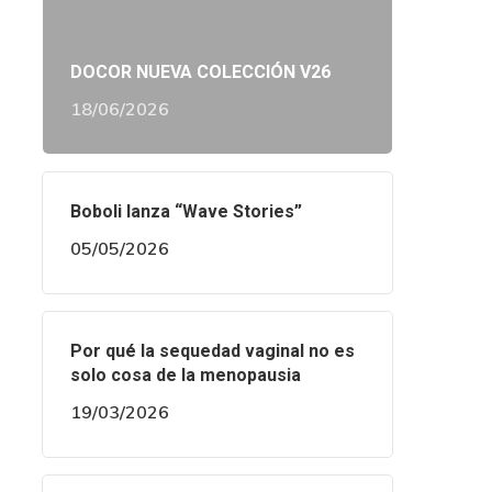
DOCOR NUEVA COLECCIÓN V26
18/06/2026
Boboli lanza “Wave Stories”
05/05/2026
Por qué la sequedad vaginal no es
solo cosa de la menopausia
19/03/2026