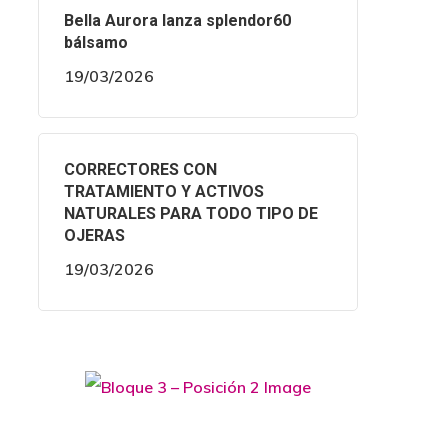
Bella Aurora lanza splendor60
bálsamo
19/03/2026
CORRECTORES CON
TRATAMIENTO Y ACTIVOS
NATURALES PARA TODO TIPO DE
OJERAS
19/03/2026