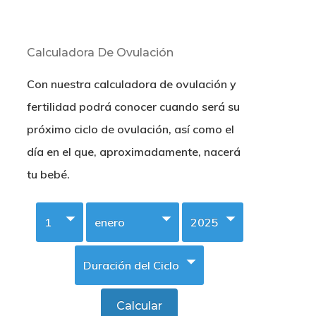
Calculadora De Ovulación
Con nuestra calculadora de ovulación y
fertilidad podrá conocer cuando será su
próximo ciclo de ovulación, así como el
día en el que, aproximadamente, nacerá
tu bebé.