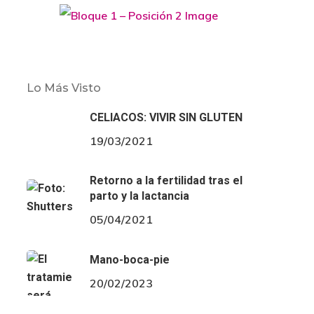
Lo Más Visto
CELIACOS: VIVIR SIN GLUTEN
19/03/2021
Retorno a la fertilidad tras el
parto y la lactancia
05/04/2021
Mano-boca-pie
20/02/2023