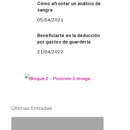
Cómo afrontar un análisis de
sangre
05/04/2021
Beneficiarte en la deducción
por gastos de guardería
21/04/2022
Últimas Entradas