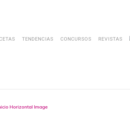
CETAS
TENDENCIAS
CONCURSOS
REVISTAS