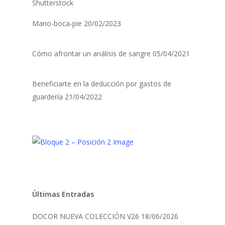
Mano-boca-pie
20/02/2023
Cómo afrontar un análisis de sangre
05/04/2021
Beneficiarte en la deducción por gastos de
guardería
21/04/2022
Últimas Entradas
DOCOR NUEVA COLECCIÓN V26
18/06/2026