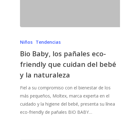
Niños
Tendencias
Bio Baby, los pañales eco-
friendly que cuidan del bebé
y la naturaleza
Fiel a su compromiso con el bienestar de los
más pequeños, Moltex, marca experta en el
cuidado y la higiene del bebé, presenta su línea
eco-friendly de pañales BIO BABY…