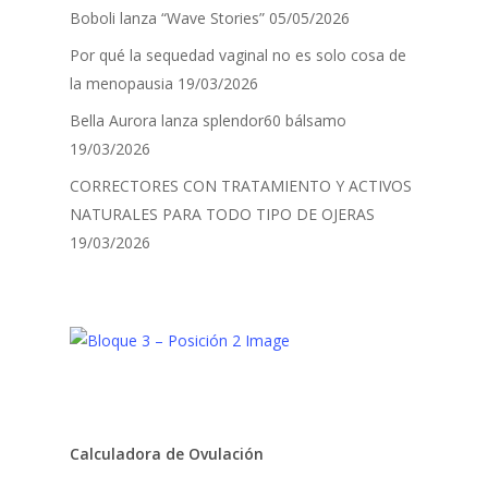
Boboli lanza “Wave Stories”
05/05/2026
Por qué la sequedad vaginal no es solo cosa de
la menopausia
19/03/2026
Bella Aurora lanza splendor60 bálsamo
19/03/2026
CORRECTORES CON TRATAMIENTO Y ACTIVOS
NATURALES PARA TODO TIPO DE OJERAS
19/03/2026
Calculadora de Ovulación