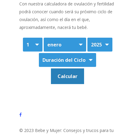
Con nuestra calculadora de ovulación y fertilidad
podrá conocer cuando será su próximo ciclo de
ovulación, así como el día en el que,
aproximadamente, nacerá tu bebé.
facebook
© 2023 Bebe y Mujer: Consejos y trucos para tu