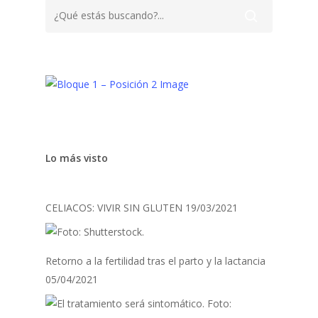
Lo más visto
CELIACOS: VIVIR SIN GLUTEN
19/03/2021
Retorno a la fertilidad tras el parto y la lactancia
05/04/2021