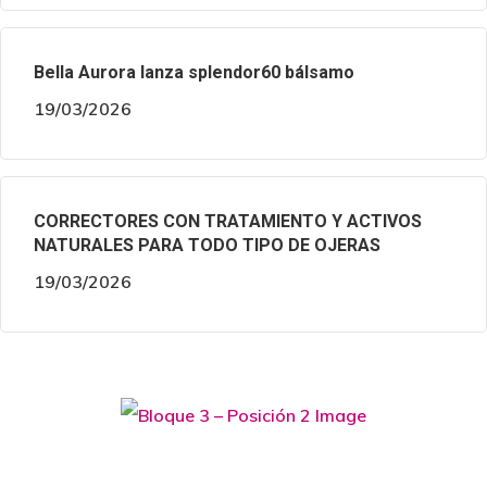
Bella Aurora lanza splendor60 bálsamo
19/03/2026
CORRECTORES CON TRATAMIENTO Y ACTIVOS
NATURALES PARA TODO TIPO DE OJERAS
19/03/2026