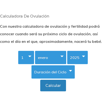
Calculadora De Ovulación
Con nuestra calculadora de ovulación y fertilidad podrá
conocer cuando será su próximo ciclo de ovulación, así
como el día en el que, aproximadamente, nacerá tu bebé.