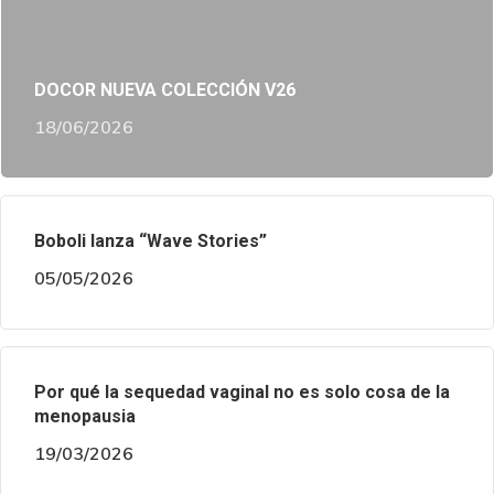
DOCOR NUEVA COLECCIÓN V26
18/06/2026
Boboli lanza “Wave Stories”
05/05/2026
Por qué la sequedad vaginal no es solo cosa de la
menopausia
19/03/2026