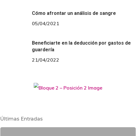
Cómo afrontar un análisis de sangre
05/04/2021
Beneficiarte en la deducción por gastos de
guardería
21/04/2022
Últimas Entradas