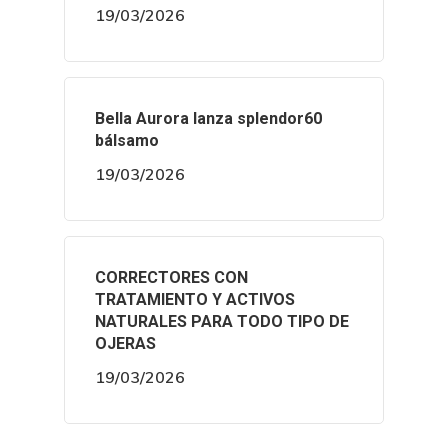
19/03/2026
Bella Aurora lanza splendor60
bálsamo
19/03/2026
CORRECTORES CON
TRATAMIENTO Y ACTIVOS
NATURALES PARA TODO TIPO DE
OJERAS
19/03/2026