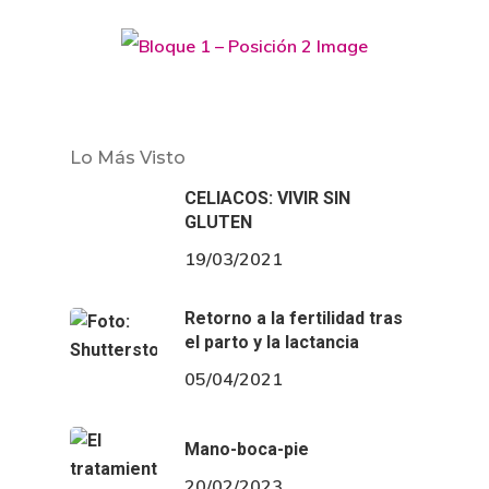
Lo Más Visto
CELIACOS: VIVIR SIN
GLUTEN
19/03/2021
Retorno a la fertilidad tras
el parto y la lactancia
05/04/2021
Mano-boca-pie
20/02/2023