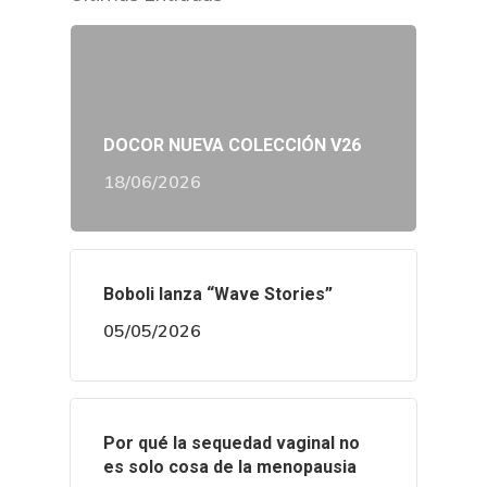
DOCOR NUEVA COLECCIÓN V26
18/06/2026
Boboli lanza “Wave Stories”
05/05/2026
Por qué la sequedad vaginal no
es solo cosa de la menopausia