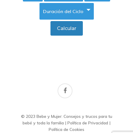
facebook
© 2023 Bebe y Mujer: Consejos y trucos para tu
bebé y toda la familia |
Política de Privacidad
|
Política de Cookies