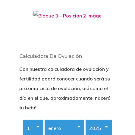
Calculadora De Ovulación
Con nuestra calculadora de ovulación y
fertilidad podrá conocer cuando será su
próximo ciclo de ovulación, así como el
día en el que, aproximadamente, nacerá
tu bebé.