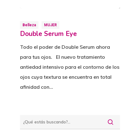
Belleza
MUJER
Double Serum Eye
Todo el poder de Double Serum ahora
para tus ojos. El nuevo tratamiento
antiedad intensivo para el contorno de los
ojos cuya textura se encuentra en total
afinidad con…