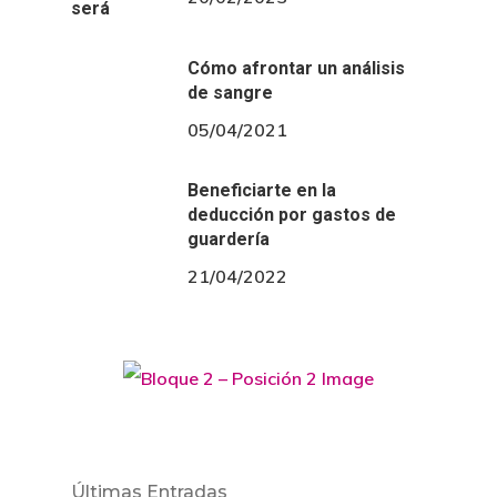
Cómo afrontar un análisis
de sangre
05/04/2021
Beneficiarte en la
deducción por gastos de
guardería
21/04/2022
Últimas Entradas