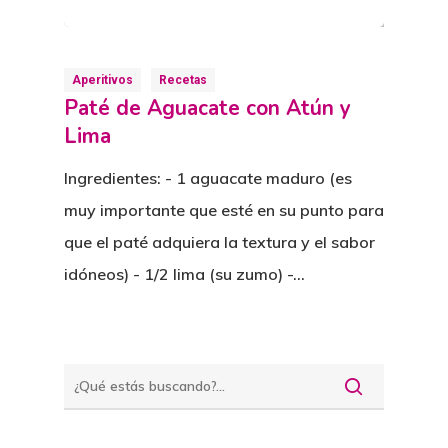
Aperitivos
Recetas
Paté de Aguacate con Atún y
Lima
Ingredientes: - 1 aguacate maduro (es
muy importante que esté en su punto para
que el paté adquiera la textura y el sabor
idóneos) - 1/2 lima (su zumo) -…