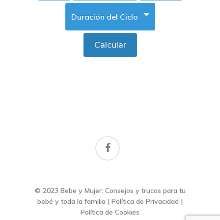
facebook
© 2023 Bebe y Mujer: Consejos y trucos para tu
bebé y toda la familia |
Política de Privacidad
|
Política de Cookies