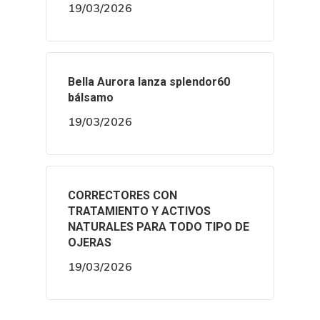
19/03/2026
Bella Aurora lanza splendor60
bálsamo
19/03/2026
CORRECTORES CON
TRATAMIENTO Y ACTIVOS
NATURALES PARA TODO TIPO DE
OJERAS
19/03/2026