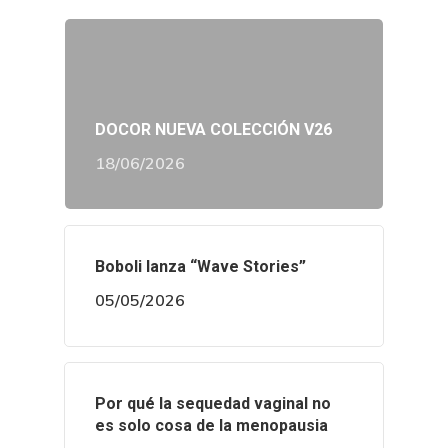
DOCOR NUEVA COLECCIÓN V26
18/06/2026
Boboli lanza “Wave Stories”
05/05/2026
Por qué la sequedad vaginal no
es solo cosa de la menopausia