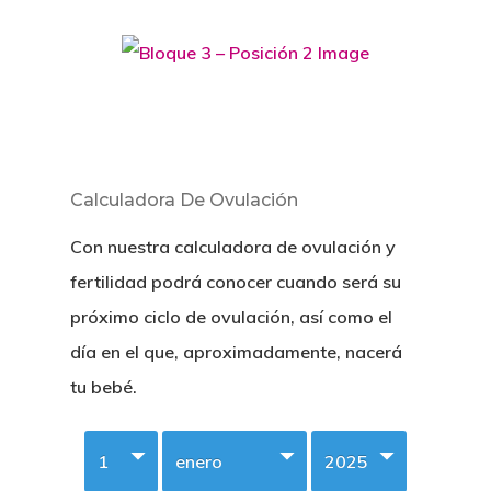
Calculadora De Ovulación
Con nuestra calculadora de ovulación y
fertilidad podrá conocer cuando será su
próximo ciclo de ovulación, así como el
día en el que, aproximadamente, nacerá
tu bebé.