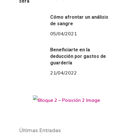
Cómo afrontar un análisis
de sangre
05/04/2021
Beneficiarte en la
deducción por gastos de
guardería
21/04/2022
Últimas Entradas