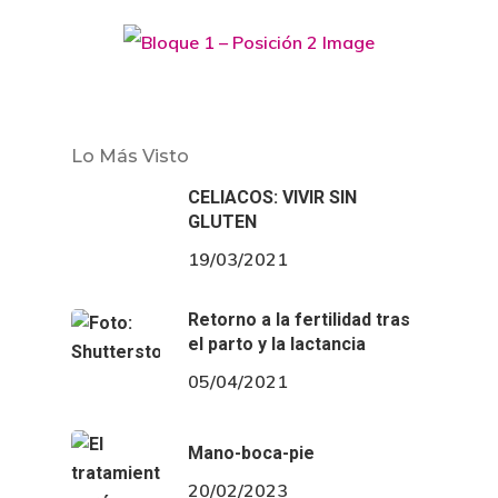
Lo Más Visto
CELIACOS: VIVIR SIN
GLUTEN
19/03/2021
Retorno a la fertilidad tras
el parto y la lactancia
05/04/2021
Mano-boca-pie
20/02/2023