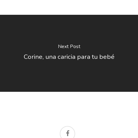
Next Post
Corine, una caricia para tu bebé
facebook