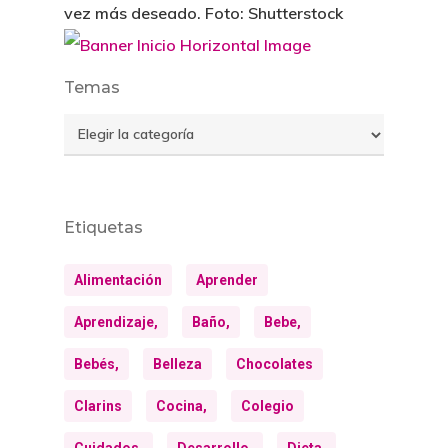
vez más deseado. Foto: Shutterstock
Temas
Temas
Etiquetas
Alimentación
Aprender
Aprendizaje,
Baño,
Bebe,
Bebés,
Belleza
Chocolates
Clarins
Cocina,
Colegio