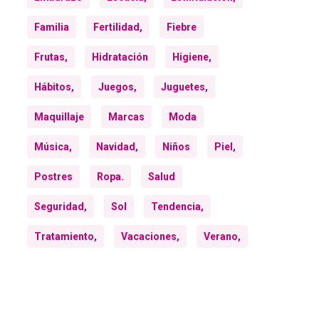
Familia
Fertilidad,
Fiebre
Frutas,
Hidratación
Higiene,
Hábitos,
Juegos,
Juguetes,
Maquillaje
Marcas
Moda
Música,
Navidad,
Niños
Piel,
Postres
Ropa.
Salud
Seguridad,
Sol
Tendencia,
Tratamiento,
Vacaciones,
Verano,