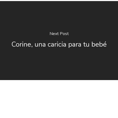
Next Post
Corine, una caricia para tu bebé