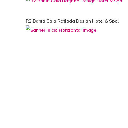
R2 Bahía Cala Ratjada Design Hotel & Spa.