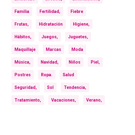
Familia
Fertilidad,
Fiebre
Frutas,
Hidratación
Higiene,
Hábitos,
Juegos,
Juguetes,
Maquillaje
Marcas
Moda
Música,
Navidad,
Niños
Piel,
Postres
Ropa.
Salud
Seguridad,
Sol
Tendencia,
Tratamiento,
Vacaciones,
Verano,