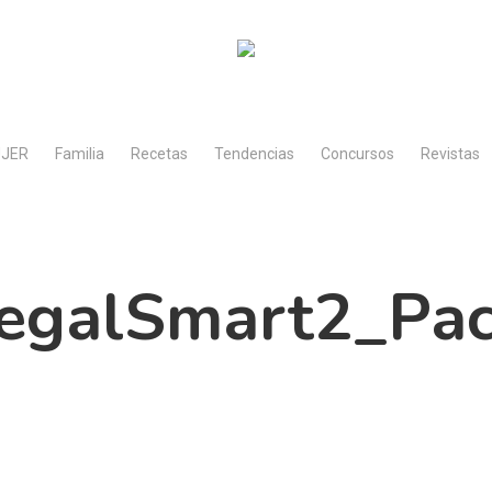
JER
Familia
Recetas
Tendencias
Concursos
Revistas
egalSmart2_Pac