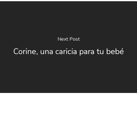
Next Post
Corine, una caricia para tu bebé