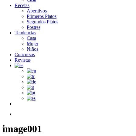
Recetas
Aperitivos
Primeros Platos
Segundos Platos
Postres
Tendencias
Casa
Mujer
Niños
Concursos
Revistas
facebook
search
image001