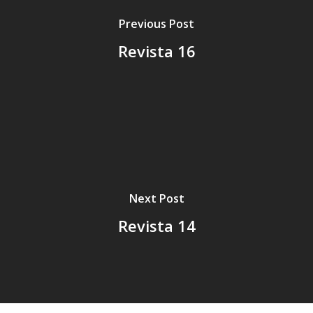
Previous Post
Revista 16
Next Post
Revista 14