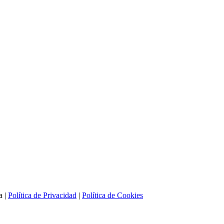
a |
Política de Privacidad
|
Política de Cookies