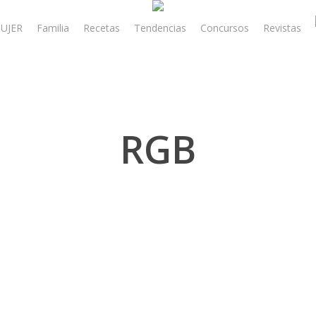
UJER
Familia
Recetas
Tendencias
Concursos
Revistas
RGB