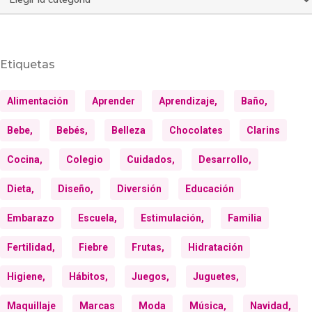
Etiquetas
Alimentación
Aprender
Aprendizaje,
Baño,
Bebe,
Bebés,
Belleza
Chocolates
Clarins
Cocina,
Colegio
Cuidados,
Desarrollo,
Dieta,
Diseño,
Diversión
Educación
Embarazo
Escuela,
Estimulación,
Familia
Fertilidad,
Fiebre
Frutas,
Hidratación
Higiene,
Hábitos,
Juegos,
Juguetes,
Maquillaje
Marcas
Moda
Música,
Navidad,