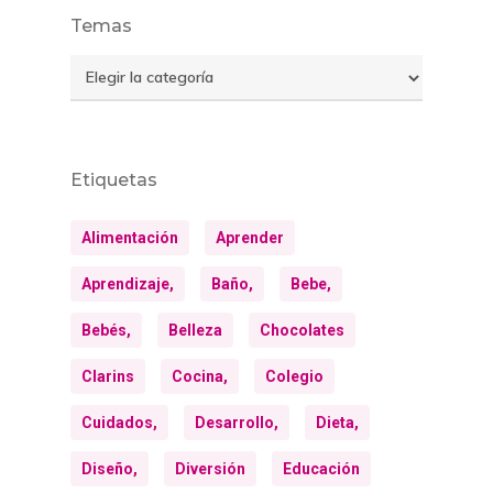
Temas
Temas
Etiquetas
Alimentación
Aprender
Aprendizaje,
Baño,
Bebe,
Bebés,
Belleza
Chocolates
Clarins
Cocina,
Colegio
Cuidados,
Desarrollo,
Dieta,
Diseño,
Diversión
Educación