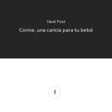
Next Post
Corine, una caricia para tu bebé
facebook