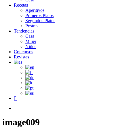
Recetas
Aperitivos
Primeros Platos
Segundos Platos
Postres
Tendencias
Casa
Mujer
Niños
Concursos
Revistas
facebook
search
image009