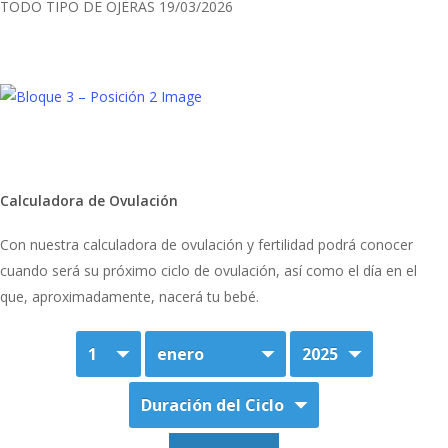
TODO TIPO DE OJERAS
19/03/2026
Calculadora de Ovulación
Con nuestra calculadora de ovulación y fertilidad podrá conocer
cuando será su próximo ciclo de ovulación, así como el día en el
que, aproximadamente, nacerá tu bebé.