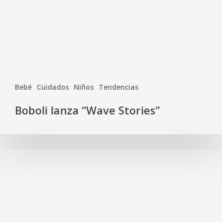
Bebé
Cuidados
Niños
Tendencias
Boboli lanza “Wave Stories”