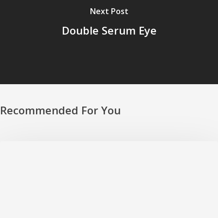
Next Post
Double Serum Eye
Recommended For You