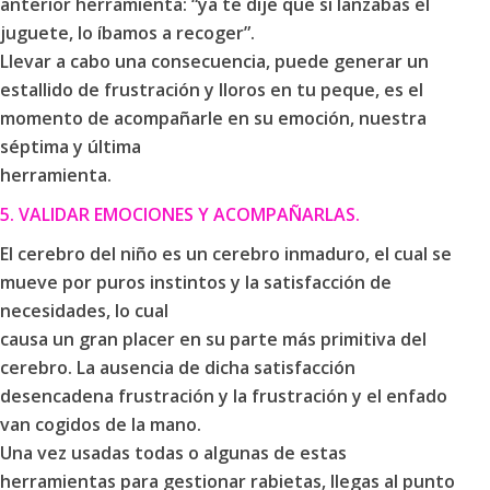
anterior herramienta: “ya te dije que si lanzabas el
juguete, lo íbamos a recoger”.
Llevar a cabo una consecuencia, puede generar un
estallido de frustración y lloros en tu peque, es el
momento de acompañarle en su emoción, nuestra
séptima y última
herramienta.
5. VALIDAR EMOCIONES Y ACOMPAÑARLAS.
El cerebro del niño es un cerebro inmaduro, el cual se
mueve por puros instintos y la satisfacción de
necesidades, lo cual
causa un gran placer en su parte más primitiva del
cerebro. La ausencia de dicha satisfacción
desencadena frustración y la frustración y el enfado
van cogidos de la mano.
Una vez usadas todas o algunas de estas
herramientas para gestionar rabietas, llegas al punto