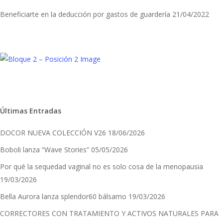
Beneficiarte en la deducción por gastos de guardería
21/04/2022
Últimas Entradas
DOCOR NUEVA COLECCIÓN V26
18/06/2026
Boboli lanza “Wave Stories”
05/05/2026
Por qué la sequedad vaginal no es solo cosa de la menopausia
19/03/2026
Bella Aurora lanza splendor60 bálsamo
19/03/2026
CORRECTORES CON TRATAMIENTO Y ACTIVOS NATURALES PARA