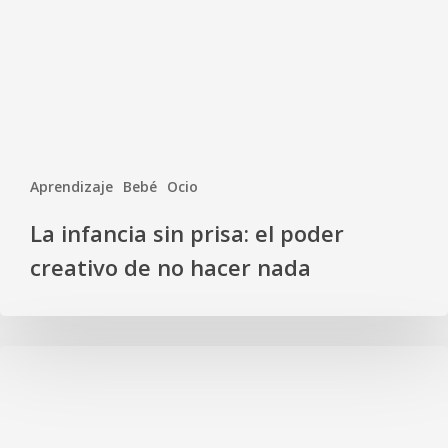
Aprendizaje
Bebé
Ocio
La infancia sin prisa: el poder
creativo de no hacer nada