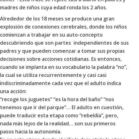
madres de niños cuya edad ronda los 2 años.
Alrededor de los
18 meses
se produce una gran
explosión de conexiones cerebrales, donde los niños
comienzan a trabajar en su
auto-concepto
descubriendo que son partes independientes de sus
padres y que pueden comenzar a tomar sus propias
decisiones sobre acciones cotidianas. Es entonces,
cuando se implanta en su vocabulario la palabra
“no”
,
la cual se utiliza recurrentemente y casi casi
indiscriminadamente cada vez que el adulto indica
una acción:
“recoge los juguetes” “es la hora del baño” “nos
tenemos que ir del parque”… El adulto en cuestión,
puede traducir esta etapa como
“rebeldía”
, pero,
nada más lejos de la realidad… son sus primeros
pasos hacia la autonomía.