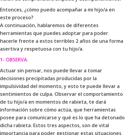
Entonces, ¿cómo puedo acompañar a mi hijo/a en
este proceso?
A continuación, hablaremos de diferentes
herramientas que puedes adoptar para poder
hacerle frente a estos terribles 2 años de una forma
asertiva y respetuosa con tu hijo/a.
1- OBSERVA.
Actuar sin pensar, nos puede llevar a tomar
decisiones precipitadas producidas por la
impulsividad del momento, y esto te puede llevar a
sentimientos de culpa. Observar el comportamiento
de tu hijo/a en momentos de rabieta, te dará
información sobre cómo actúa, que herramientas
posee para comunicarse y qué es lo que ha detonado
dicha rabieta. Estos tres aspectos, son de vital
importancia para poder gestionar estas situaciones