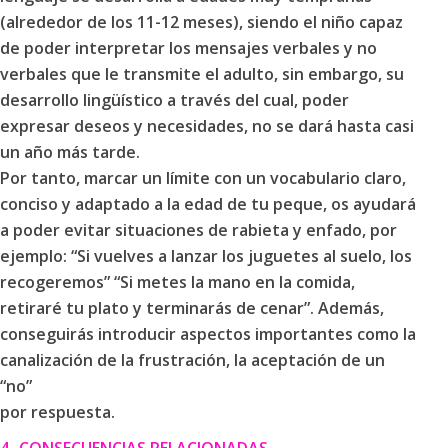
(alrededor de los 11-12 meses), siendo el niño capaz
de poder interpretar los mensajes verbales y no
verbales que le transmite el adulto, sin embargo, su
desarrollo lingüístico a través del cual, poder
expresar deseos y necesidades, no se dará hasta casi
un año más tarde.
Por tanto, marcar un límite con un vocabulario claro,
conciso y adaptado a la edad de tu peque, os ayudará
a poder evitar situaciones de rabieta y enfado, por
ejemplo: “Si vuelves a lanzar los juguetes al suelo, los
recogeremos” “Si metes la mano en la comida,
retiraré tu plato y terminarás de cenar”. Además,
conseguirás introducir aspectos importantes como la
canalización de la frustración, la aceptación de un
“no”
por respuesta.