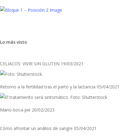
Lo más visto
CELIACOS: VIVIR SIN GLUTEN
19/03/2021
Retorno a la fertilidad tras el parto y la lactancia
05/04/2021
Mano-boca-pie
20/02/2023
Cómo afrontar un análisis de sangre
05/04/2021