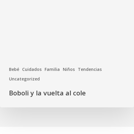
Bebé
Cuidados
Familia
Niños
Tendencias
Uncategorized
Boboli y la vuelta al cole