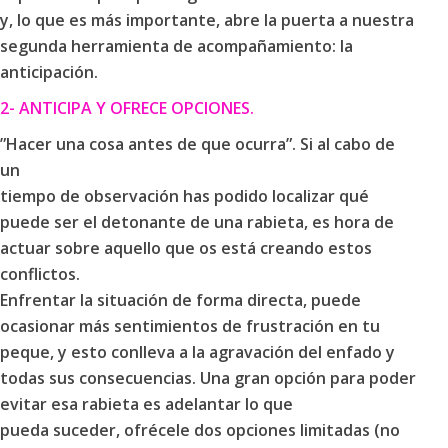
y, lo que es más importante, abre la puerta a nuestra
segunda herramienta de acompañamiento: la
anticipación.
2- ANTICIPA Y OFRECE OPCIONES.
”Hacer una cosa antes de que ocurra”. Si al cabo de
un
tiempo de observación has podido localizar qué
puede ser el detonante de una rabieta, es hora de
actuar sobre aquello que os está creando estos
conflictos.
Enfrentar la situación de forma directa, puede
ocasionar más sentimientos de frustración en tu
peque, y esto conlleva a la agravación del enfado y
todas sus consecuencias. Una gran opción para poder
evitar esa rabieta es adelantar lo que
pueda suceder, ofrécele dos opciones limitadas (no