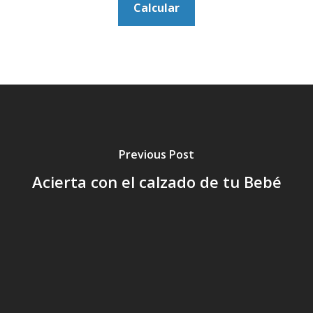
Previous Post
Acierta con el calzado de tu Bebé