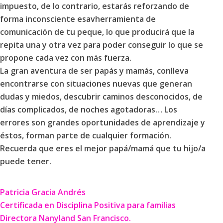
impuesto, de lo contrario, estarás reforzando de
forma inconsciente esavherramienta de
comunicación de tu peque, lo que producirá que la
repita una y otra vez para poder conseguir lo que se
propone cada vez con más fuerza.
La gran aventura de ser papás y mamás, conlleva
encontrarse con situaciones nuevas que generan
dudas y miedos, descubrir caminos desconocidos, de
días complicados, de noches agotadoras… Los
errores son grandes oportunidades de aprendizaje y
éstos, forman parte de cualquier formación.
Recuerda que eres el mejor papá/mamá que tu hijo/a
puede tener.
Patricia Gracia Andrés
Certificada en Disciplina Positiva para familias
Directora Nanyland San Francisco.