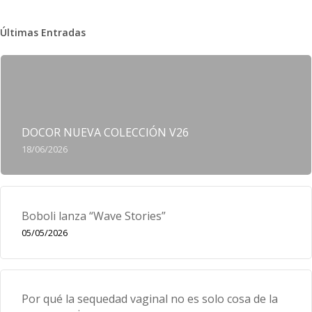
Últimas Entradas
DOCOR NUEVA COLECCIÓN V26
18/06/2026
Boboli lanza “Wave Stories”
05/05/2026
Por qué la sequedad vaginal no es solo cosa de la