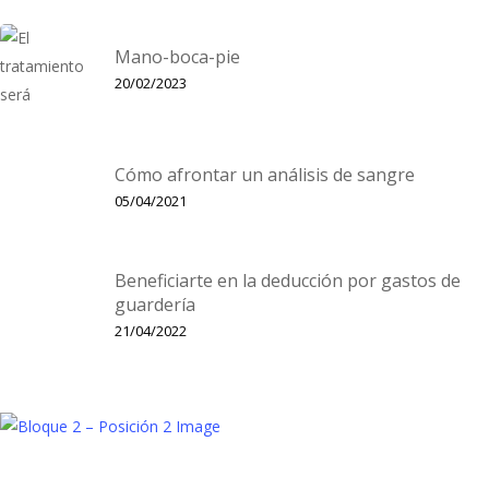
Mano-boca-pie
20/02/2023
Cómo afrontar un análisis de sangre
05/04/2021
Beneficiarte en la deducción por gastos de
guardería
21/04/2022