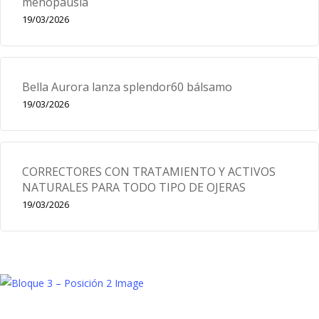
menopausia
19/03/2026
Bella Aurora lanza splendor60 bálsamo
19/03/2026
CORRECTORES CON TRATAMIENTO Y ACTIVOS
NATURALES PARA TODO TIPO DE OJERAS
19/03/2026