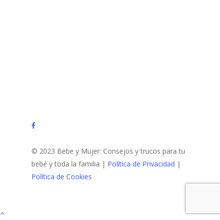
facebook
© 2023 Bebe y Mujer: Consejos y trucos para tu
bebé y toda la familia |
Política de Privacidad
|
Política de Cookies